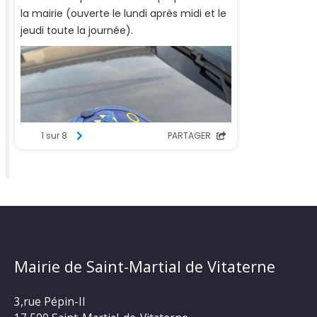
Mairie de Saint-Martial de Vitaterne
3,rue Pépin-II