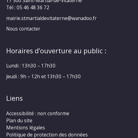
17 500 Saint-Martial-de-Vitaterne
Tél : 05 46 48 36 72
mairie.stmartialdevitaterne@wanadoo.fr
Nous contacter
Horaires d’ouverture au public :
Lundi : 13h30 – 17h30
Jeudi : 9h – 12h et 13h30 – 17h30
Liens
Accessibilité : non conforme
Plan du site
Mentions légales
Politique de protection des données