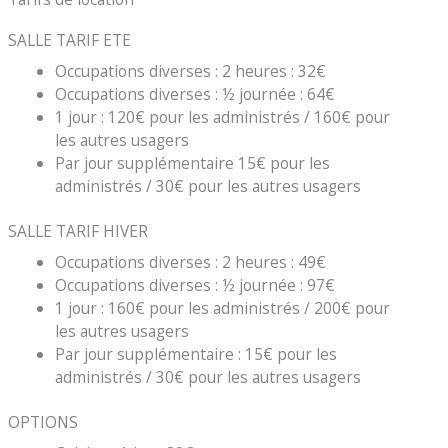
SALLE TARIF ETE
Occupations diverses : 2 heures : 32€
Occupations diverses : ½ journée : 64€
1 jour : 120€ pour les administrés / 160€ pour
les autres usagers
Par jour supplémentaire 15€ pour les
administrés / 30€ pour les autres usagers
SALLE TARIF HIVER
Occupations diverses : 2 heures : 49€
Occupations diverses : ½ journée : 97€
1 jour : 160€ pour les administrés / 200€ pour
les autres usagers
Par jour supplémentaire : 15€ pour les
administrés / 30€ pour les autres usagers
OPTIONS