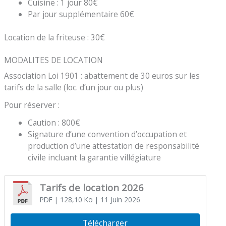
Cuisine : 1 jour 80€
Par jour supplémentaire 60€
Location de la friteuse : 30€
MODALITES DE LOCATION
Association Loi 1901 : abattement de 30 euros sur les
tarifs de la salle (loc. d’un jour ou plus)
Pour réserver :
Caution : 800€
Signature d’une convention d’occupation et
production d’une attestation de responsabilité
civile incluant la garantie villégiature
Tarifs de location 2026
PDF
| 128,10 Ko
| 11 Juin 2026
Télécharger