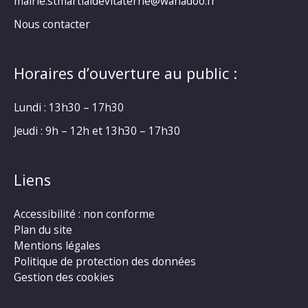
mairie.stmartialdevitaterne@wanadoo.fr
Nous contacter
Horaires d’ouverture au public :
Lundi : 13h30 – 17h30
Jeudi : 9h – 12h et 13h30 – 17h30
Liens
Accessibilité : non conforme
Plan du site
Mentions légales
Politique de protection des données
Gestion des cookies