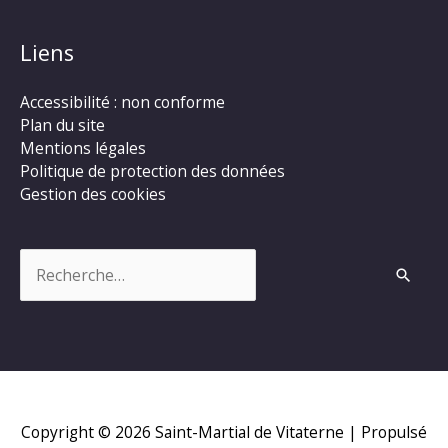
Liens
Accessibilité : non conforme
Plan du site
Mentions légales
Politique de protection des données
Gestion des cookies
Rechercher :
Copyright © 2026
Saint-Martial de Vitaterne
| Propulsé