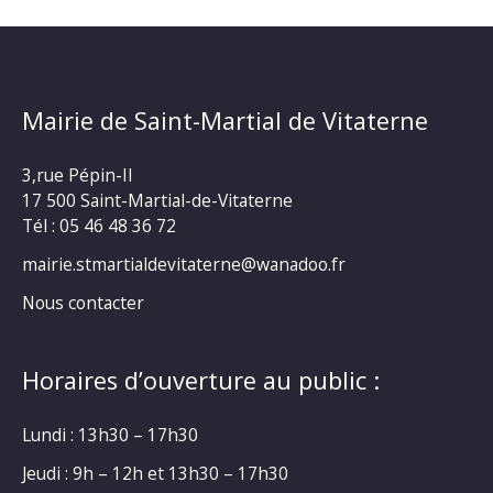
Mairie de Saint-Martial de Vitaterne
3,rue Pépin-II
17 500 Saint-Martial-de-Vitaterne
Tél : 05 46 48 36 72
mairie.stmartialdevitaterne@wanadoo.fr
Nous contacter
Horaires d’ouverture au public :
Lundi : 13h30 – 17h30
Jeudi : 9h – 12h et 13h30 – 17h30