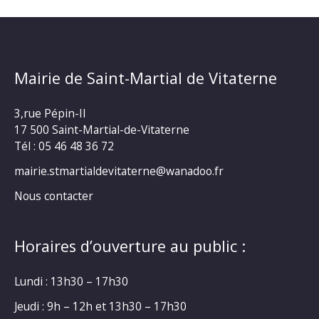
Mairie de Saint-Martial de Vitaterne
3,rue Pépin-II
17 500 Saint-Martial-de-Vitaterne
Tél : 05 46 48 36 72
mairie.stmartialdevitaterne@wanadoo.fr
Nous contacter
Horaires d’ouverture au public :
Lundi : 13h30 – 17h30
Jeudi : 9h – 12h et 13h30 – 17h30