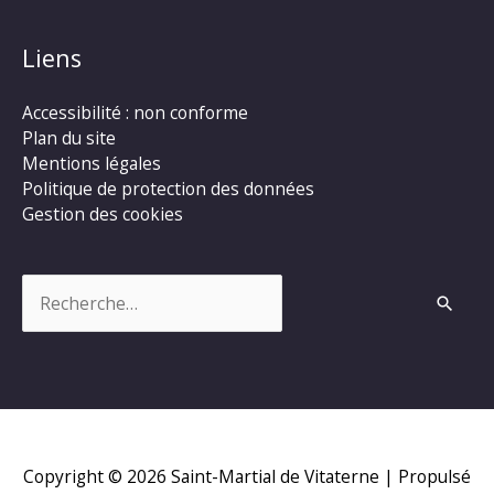
Liens
Accessibilité : non conforme
Plan du site
Mentions légales
Politique de protection des données
Gestion des cookies
Rechercher :
Copyright © 2026
Saint-Martial de Vitaterne
| Propulsé