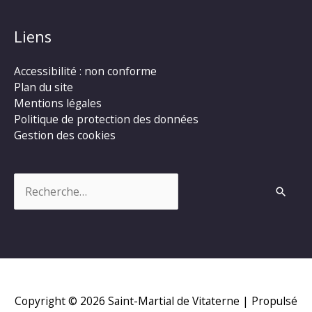
Liens
Accessibilité : non conforme
Plan du site
Mentions légales
Politique de protection des données
Gestion des cookies
Rechercher :
Copyright © 2026
Saint-Martial de Vitaterne
| Propulsé