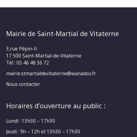
Mairie de Saint-Martial de Vitaterne
3,rue Pépin-II
17 500 Saint-Martial-de-Vitaterne
Tél : 05 46 48 36 72
mairie.stmartialdevitaterne@wanadoo.fr
Nous contacter
Horaires d’ouverture au public :
Lundi : 13h30 – 17h30
Jeudi : 9h – 12h et 13h30 – 17h30