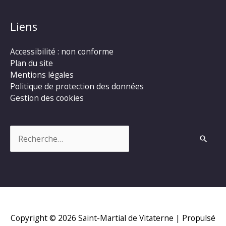
Liens
Accessibilité : non conforme
Plan du site
Mentions légales
Politique de protection des données
Gestion des cookies
Rechercher :
Copyright © 2026
Saint-Martial de Vitaterne
| Propulsé