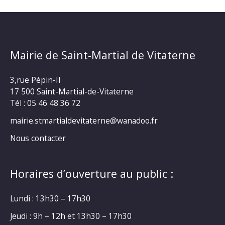
Mairie de Saint-Martial de Vitaterne
3,rue Pépin-II
17 500 Saint-Martial-de-Vitaterne
Tél : 05 46 48 36 72
mairie.stmartialdevitaterne@wanadoo.fr
Nous contacter
Horaires d’ouverture au public :
Lundi : 13h30 – 17h30
Jeudi : 9h – 12h et 13h30 – 17h30