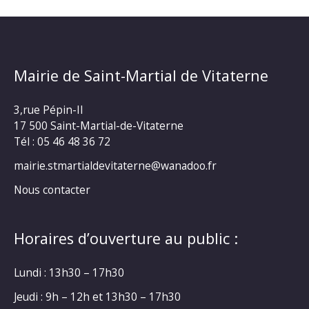
Mairie de Saint-Martial de Vitaterne
3,rue Pépin-II
17 500 Saint-Martial-de-Vitaterne
Tél : 05 46 48 36 72
mairie.stmartialdevitaterne@wanadoo.fr
Nous contacter
Horaires d’ouverture au public :
Lundi : 13h30 – 17h30
Jeudi : 9h – 12h et 13h30 – 17h30