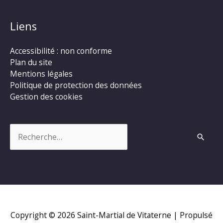
Liens
Accessibilité : non conforme
Plan du site
Mentions légales
Politique de protection des données
Gestion des cookies
Rechercher :
Copyright © 2026
Saint-Martial de Vitaterne
| Propulsé