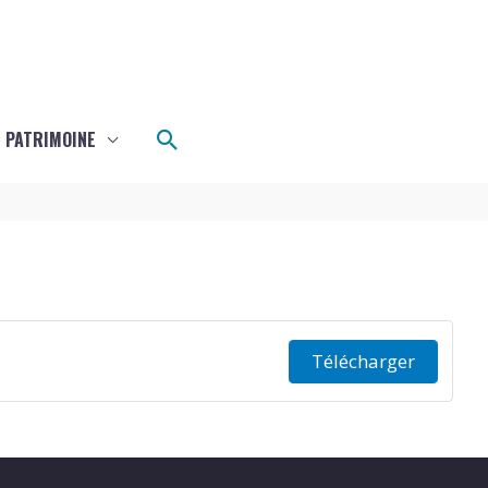
e
Rechercher
 PATRIMOINE
Télécharger