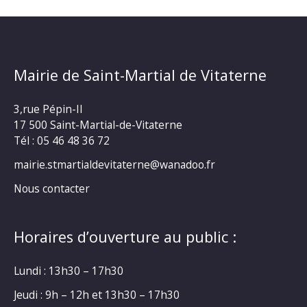
Mairie de Saint-Martial de Vitaterne
3,rue Pépin-II
17 500 Saint-Martial-de-Vitaterne
Tél : 05 46 48 36 72
mairie.stmartialdevitaterne@wanadoo.fr
Nous contacter
Horaires d’ouverture au public :
Lundi : 13h30 – 17h30
Jeudi : 9h – 12h et 13h30 – 17h30