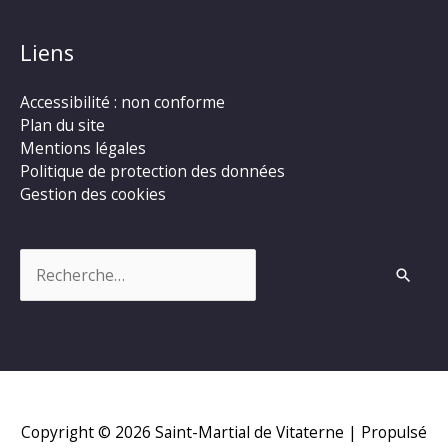
Liens
Accessibilité : non conforme
Plan du site
Mentions légales
Politique de protection des données
Gestion des cookies
Rechercher :
Copyright © 2026
Saint-Martial de Vitaterne
| Propulsé