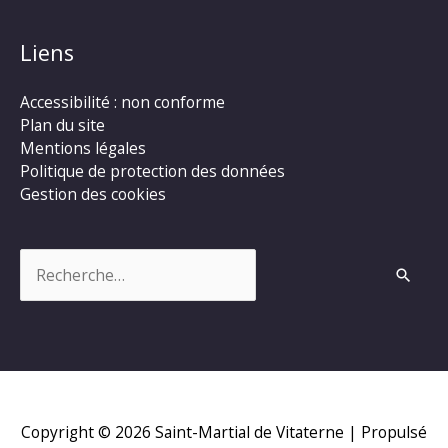
Liens
Accessibilité : non conforme
Plan du site
Mentions légales
Politique de protection des données
Gestion des cookies
Rechercher :
Copyright © 2026
Saint-Martial de Vitaterne
| Propulsé