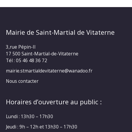
Mairie de Saint-Martial de Vitaterne
3,rue Pépin-II
17 500 Saint-Martial-de-Vitaterne
Tél : 05 46 48 36 72
mairie.stmartialdevitaterne@wanadoo.fr
Nous contacter
Horaires d’ouverture au public :
Lundi : 13h30 – 17h30
Jeudi : 9h – 12h et 13h30 – 17h30