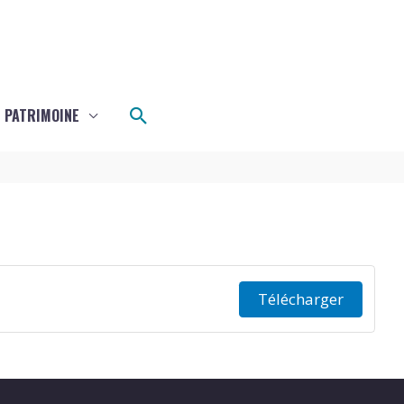
e
Rechercher
 PATRIMOINE
Télécharger