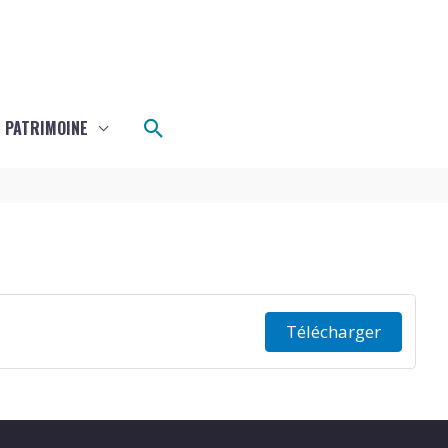
e
Rechercher
 PATRIMOINE
Télécharger